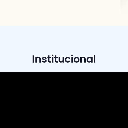
Institucional