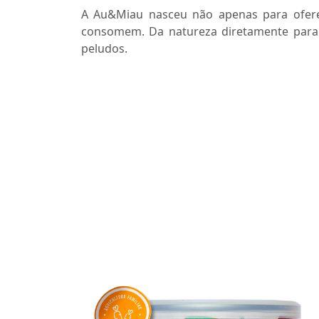
A Au&Miau nasceu não apenas para ofere
consomem. Da natureza diretamente para 
peludos.