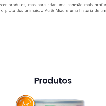
cer produtos, mas para criar uma conexão mais profun
o prato dos animais, a Au & Miau é uma história de am
Produtos