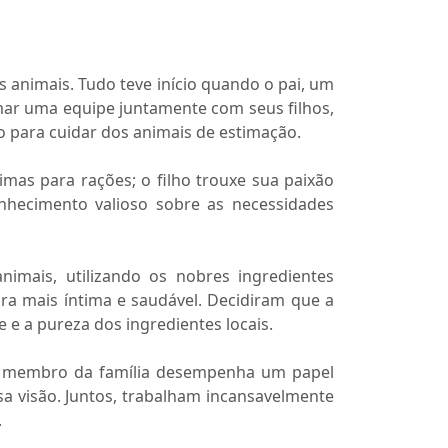
 animais. Tudo teve início quando o pai, um
mar uma equipe juntamente com seus filhos,
o para cuidar dos animais de estimação.
imas para rações; o filho trouxe sua paixão
nhecimento valioso sobre as necessidades
nimais, utilizando os nobres ingredientes
ra mais íntima e saudável. Decidiram que a
 e a pureza dos ingredientes locais.
da membro da família desempenha um papel
 visão. Juntos, trabalham incansavelmente
.