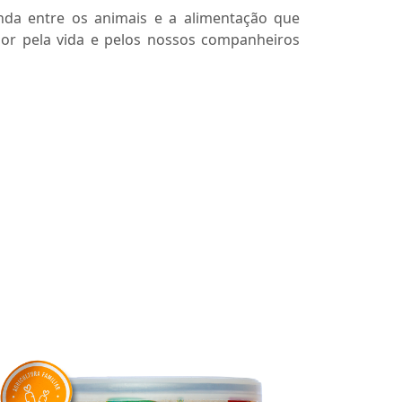
da entre os animais e a alimentação que
or pela vida e pelos nossos companheiros